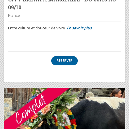
09/10
France
Entre culture et douceur de vivre
En savoir plus
RÉSERVER