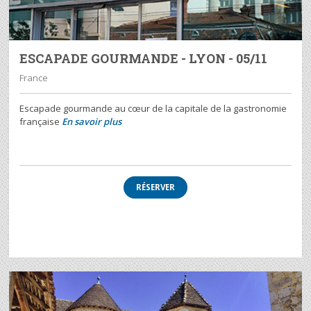
ESCAPADE GOURMANDE - LYON - 05/11
France
Escapade gourmande au cœur de la capitale de la gastronomie
française
En savoir plus
RÉSERVER