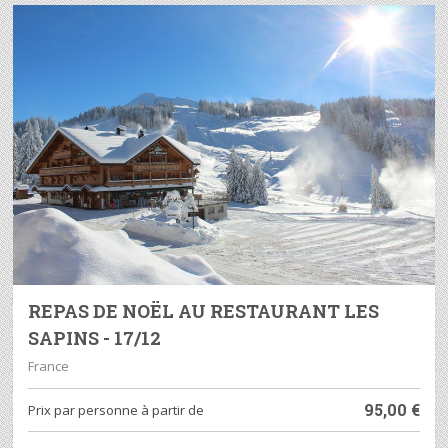
REPAS DE NOËL AU RESTAURANT LES
SAPINS - 17/12
France
95,00
€
Prix ​​par personne à partir de