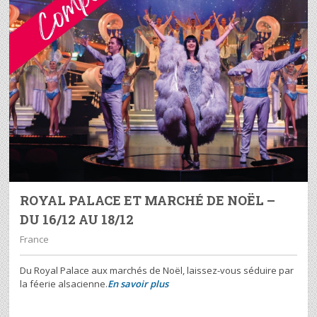
ROYAL PALACE ET MARCHÉ DE NOËL –
DU 16/12 AU 18/12
France
Du Royal Palace aux marchés de Noël, laissez-vous séduire par
la féerie alsacienne.
En savoir plus