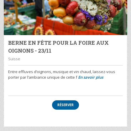
BERNE EN FÊTE POUR LA FOIRE AUX
OIGNONS - 23/11
Suisse
Entre effluves d’oignons, musique et vin chaud, laissez-vous
porter par l’ambiance unique de cette f
En savoir plus
RÉSERVER