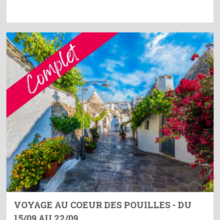
VOYAGE AU COEUR DES POUILLES - DU
15/09 AU 22/09