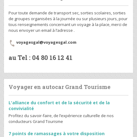
Pour toute demande de transport sec, sorties scolaires, sorties
de groupes organisées à la journée ou sur plusieurs jours, pour
tous renseignements concernant un voyage à la place, merci de
nous envoyer un email à l’adresse .
voyagesgal@voyagesgal.com
au Tel : 04 80 16 12 41
Voyager en autocar Grand Tourisme
L'alliance du confort et de la sécurité et de la
convivialité
Profitez du savoir-faire, de l’expérience culturelle de nos
conducteurs Grand Tourisme
7 points de ramassages à votre disposition