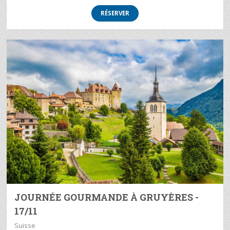
RÉSERVER
JOURNÉE GOURMANDE À GRUYÈRES -
17/11
Suisse