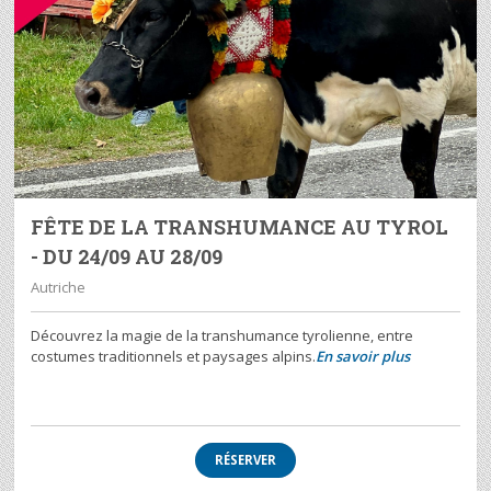
FÊTE DE LA TRANSHUMANCE AU TYROL
- DU 24/09 AU 28/09
Autriche
Découvrez la magie de la transhumance tyrolienne, entre
costumes traditionnels et paysages alpins.
En savoir plus
RÉSERVER