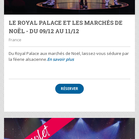
LE ROYAL PALACE ET LES MARCHÉS DE
NOËL - DU 09/12 AU 11/12
France
Du Royal Palace aux marchés de Noël, laissez-vous séduire par
la féerie alsacienne.
En savoir plus
RÉSERVER