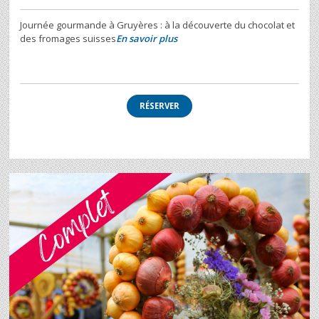
Journée gourmande à Gruyères : à la découverte du chocolat et
des fromages suisses
En savoir plus
RÉSERVER