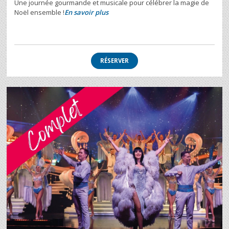
Une journée gourmande et musicale pour célébrer la magie de
Noël ensemble !
En savoir plus
RÉSERVER