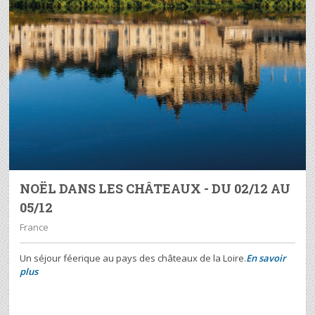
NOËL DANS LES CHÂTEAUX - DU 02/12 AU
05/12
France
Un séjour féerique au pays des châteaux de la Loire.
En savoir
plus