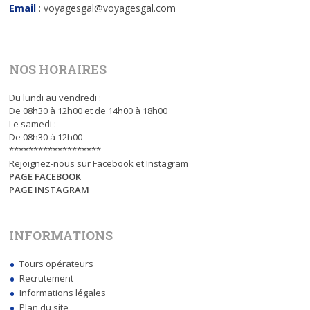
Email
: voyagesgal@voyagesgal.com
NOS HORAIRES
Du lundi au vendredi :
De 08h30 à 12h00 et de 14h00 à 18h00
Le samedi :
De 08h30 à 12h00
*******************
Rejoignez-nous sur Facebook et Instagram
PAGE FACEBOOK
PAGE INSTAGRAM
INFORMATIONS
Tours opérateurs
Recrutement
Informations légales
Plan du site