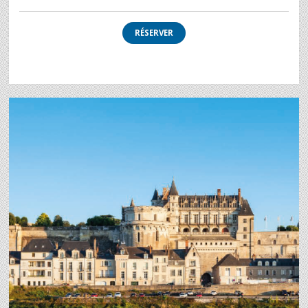
RÉSERVER