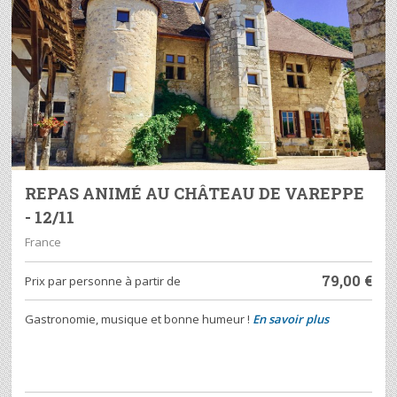
REPAS ANIMÉ AU CHÂTEAU DE VAREPPE
- 12/11
France
79,00
€
Prix ​​par personne à partir de
Gastronomie, musique et bonne humeur !
En savoir plus